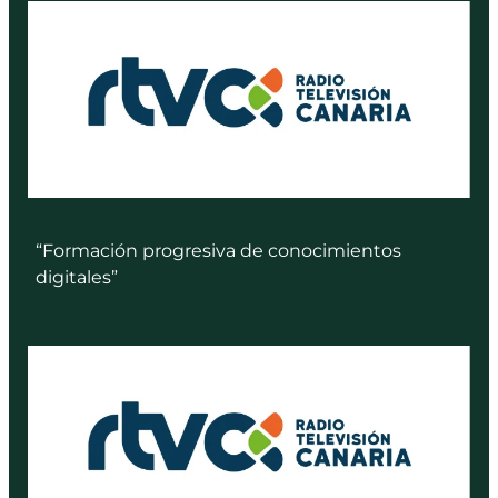
“Formación progresiva de conocimientos
digitales”