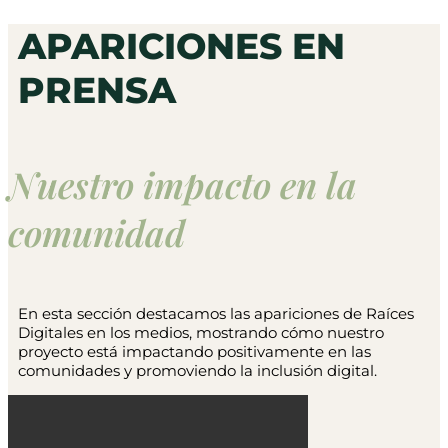
APARICIONES EN
PRENSA
Nuestro impacto en la
comunidad
En esta sección destacamos las apariciones de Raíces
Digitales en los medios, mostrando cómo nuestro
proyecto está impactando positivamente en las
comunidades y promoviendo la inclusión digital.