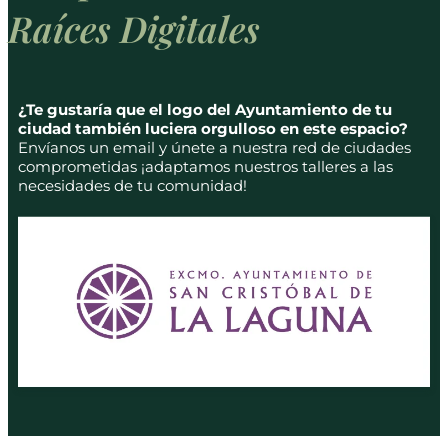
Raíces Digitales
¿Te gustaría que el logo del Ayuntamiento de tu
ciudad también luciera orgulloso en este espacio?
Envíanos un email y únete a nuestra red de ciudades
comprometidas ¡adaptamos nuestros talleres a las
necesidades de tu comunidad!