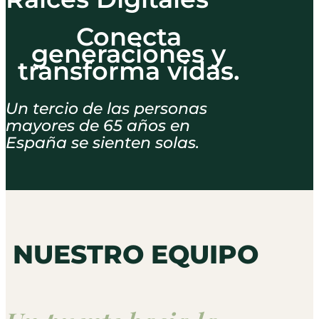
Conecta
generaciones y
transforma vidas.
Un tercio de las personas
mayores de 65 años en
España se sienten solas.
NUESTRO EQUIPO