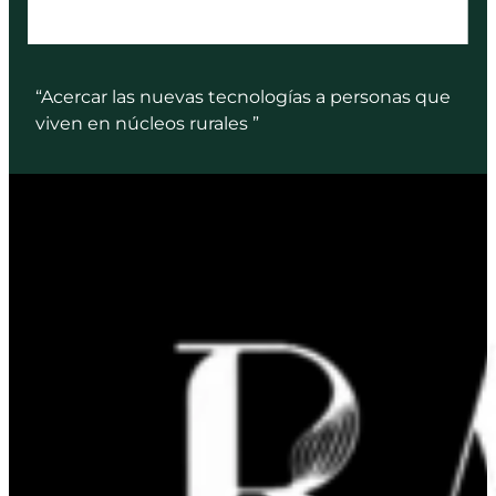
“Acercar las nuevas tecnologías a personas que
viven en núcleos rurales ”