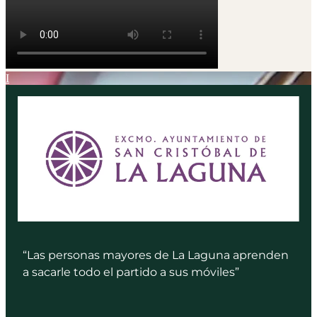
“Las personas mayores de La Laguna aprenden
a sacarle todo el partido a sus móviles”