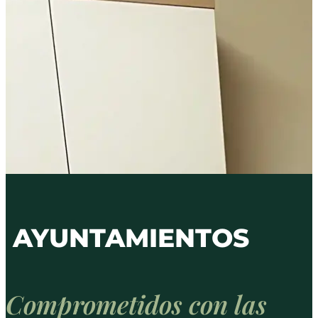
AYUNTAMIENTOS
Comprometidos con las