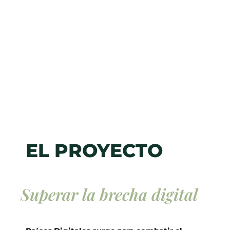
EL PROYECTO
Superar la brecha digital