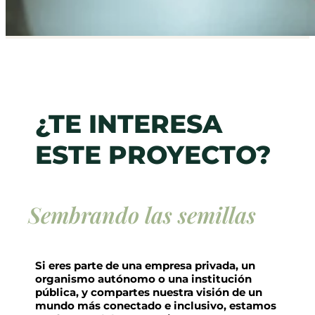
¿TE INTERESA
ESTE PROYECTO?
Sembrando las semillas
Si eres parte de una empresa privada, un
organismo autónomo o una institución
pública, y compartes nuestra visión de un
mundo más conectado e inclusivo, estamos