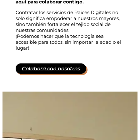
aquí para colaborar contigo.
Contratar los servicios de Raíces Digitales no
solo significa empoderar a nuestros mayores,
sino también fortalecer el tejido social de
nuestras comunidades.
¡Podemos hacer que la tecnología sea
accesible para todos, sin importar la edad o el
lugar!
Colabora con nosotros