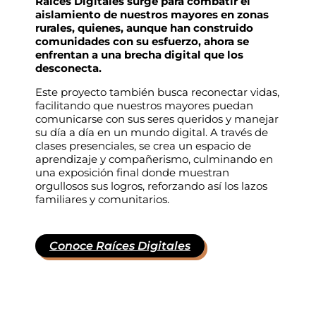
Raíces Digitales surge para combatir el
aislamiento de nuestros mayores en zonas
rurales, quienes, aunque han construido
comunidades con su esfuerzo, ahora se
enfrentan a una brecha digital que los
desconecta.
Este proyecto también busca reconectar vidas,
facilitando que nuestros mayores puedan
comunicarse con sus seres queridos y manejar
su día a día en un mundo digital. A través de
clases presenciales, se crea un espacio de
aprendizaje y compañerismo, culminando en
una exposición final donde muestran
orgullosos sus logros, reforzando así los lazos
familiares y comunitarios.
Conoce Raíces Digitales