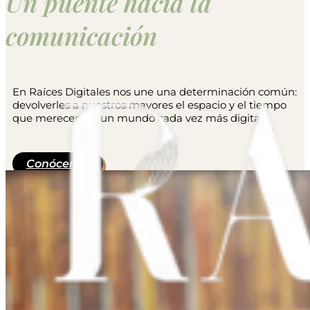
Un puente hacia la
comunicación
En Raíces Digitales nos une una determinación común:
devolverles a nuestros mayores el espacio y el tiempo
que merecen en un mundo cada vez más digital.
Conócenos