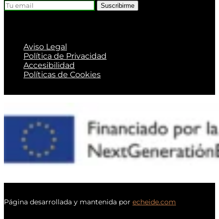
Suscribirme
Aviso Legal
Política de Privacidad
Accesibilidad
Políticas de Cookies
Página desarrollada y mantenida por
echeide.com